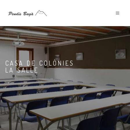
CASA DE COLÒNIES
LA SALLE