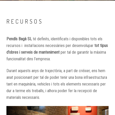
RECURSOS
Pendís Bagà SL
té definits, identificats i disponibles tots els
recursos i instal·lacions necessàries per desenvolupar
tot tipus
d’obres i serveis de manteniment
per tal de garantir la màxima
funcionalitat dins l’empresa.
Durant aquests anys de trajectòria, a part de créixer, ens hem
anat posicionant per tal de poder tenir una bona infraestructura
tant en maquinària, vehicles i tots els elements necessaris per
dur a terme els treballs, i alhora poder fer la recepció de
materials necessaris.