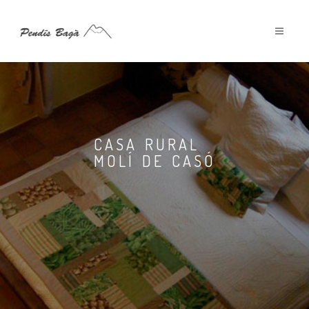
CASA RURAL
MOLÍ DE CASÓ