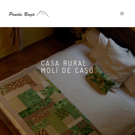
CASA RURAL
MOLÍ DE CASÓ