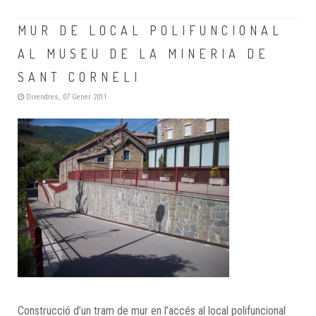
MUR DE LOCAL POLIFUNCIONAL
AL MUSEU DE LA MINERIA DE
SANT CORNELI
Divendres, 07 Gener 2011
Construcció d’un tram de mur en l’accés al local polifuncional